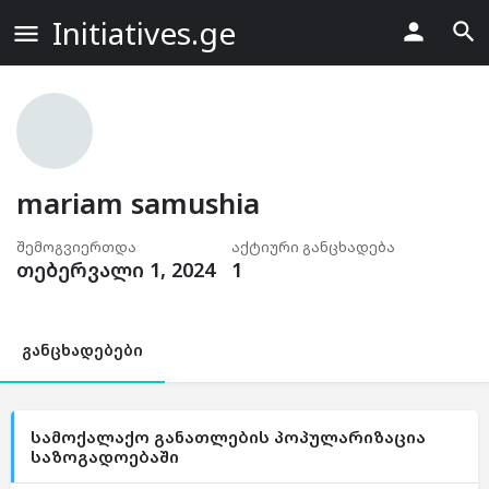
Initiatives.ge
mariam samushia
შემოგვიერთდა
აქტიური განცხადება
თებერვალი 1, 2024
1
განცხადებები
სამოქალაქო განათლების პოპულარიზაცია
საზოგადოებაში