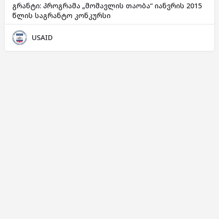
გრანტი: პროგრამა „მომავლის თაობა“ იანვრის 2015
წლის საგრანტო კონკურსი
USAID