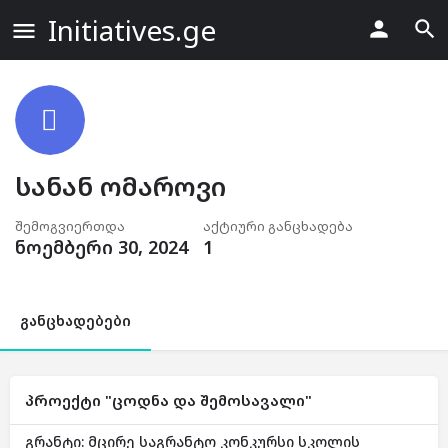
Initiatives.ge
სანან ომაროვი
შემოგვიერთდა
აქტიური განცხადება
ნოემბერი 30, 2024
1
განცხადებები
პროექტი "ცოდნა და შემოსავალი"
გრანტი: მცირე საგრანტო კონკურსი სკოლის