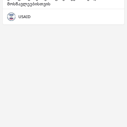
მოსწავლეებისთვის
USAID