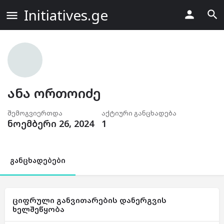
Initiatives.ge
ანა ორთოიძე
შემოგვიერთდა
აქტიური განცხადება
ნოემბერი 26, 2024
1
განცხადებები
ციფრული განვითარების დანერგვის
ხელშეწყობა