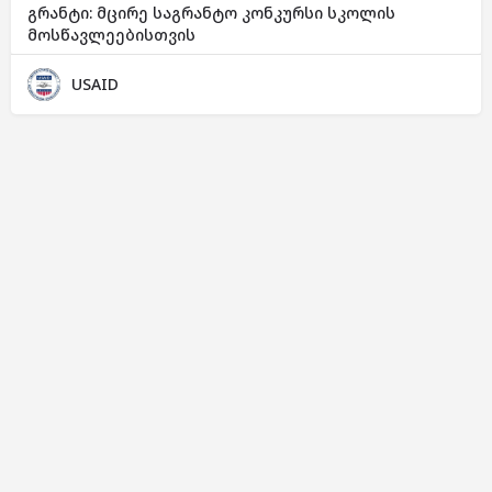
გრანტი: მცირე საგრანტო კონკურსი სკოლის
მოსწავლეებისთვის
USAID