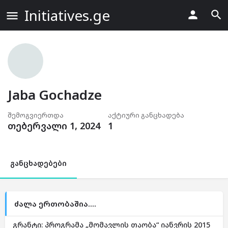
Initiatives.ge
Jaba Gochadze
შემოგვიერთდა
აქტიური განცხადება
თებერვალი 1, 2024
1
განცხადებები
ძალა ერთობაშია....
გრანტი: პროგრამა „მომავლის თაობა“ იანვრის 2015