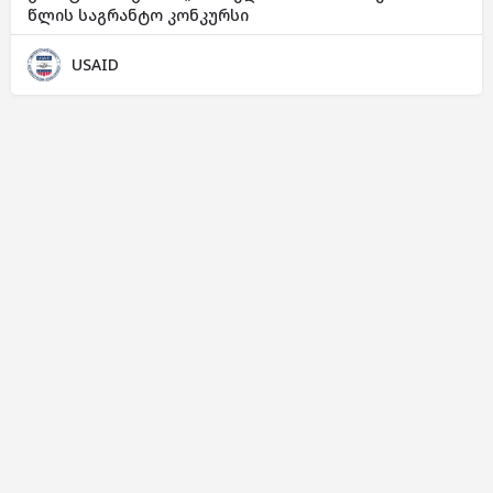
წლის საგრანტო კონკურსი
USAID