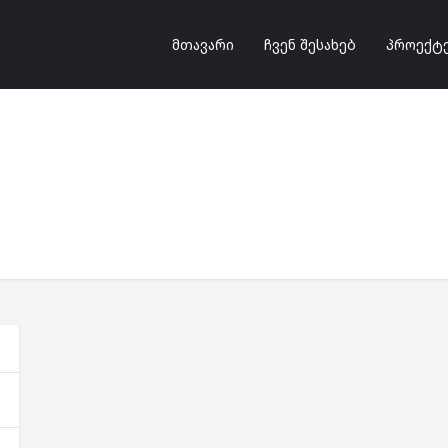
მთავარი
ჩვენ შესახებ
პროექტ