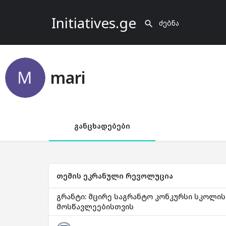
Initiatives.ge
mari
განცხადებები
თემის ეკრანული რევოლუცია
გრანტი: მცირე საგრანტო კონკურსი სკოლის
მოსწავლეებისთვის