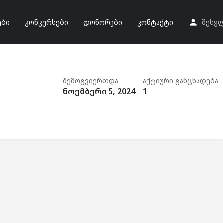
ები
კონკურსები
დონორები
კონტაქტი
შესვ
შემოგვიერთდა
აქტიური განცხადება
ნოემბერი 5, 2024
1