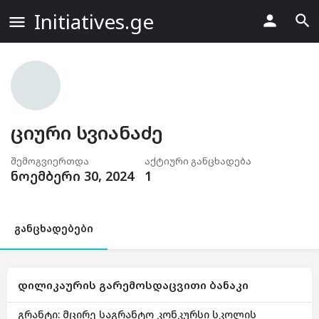
Initiatives.ge
ციური სვიანაძე
შემოგვიერთდა
აქტიური განცხადება
ნოემბერი 30, 2024
1
განცხადებები
დილიკაურის გარემოსდაცვითი ბანაკი
გრანტი: მცირე საგრანტო კონკურსი სკოლის