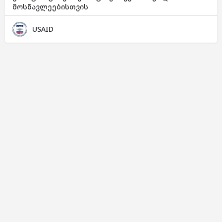
მოსწავლეებისთვის
USAID