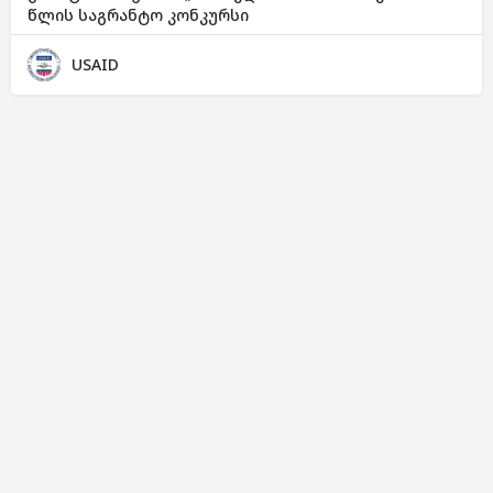
წლის საგრანტო კონკურსი
USAID