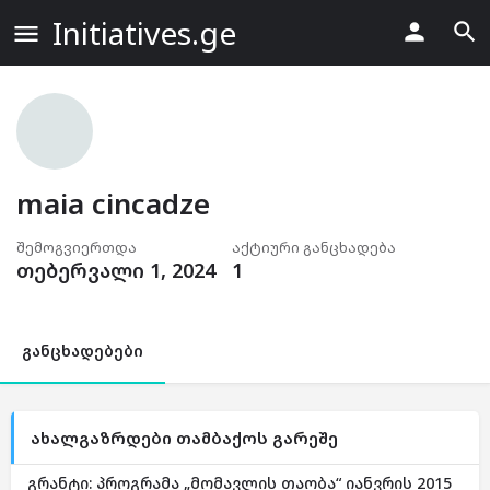
Initiatives.ge
maia cincadze
შემოგვიერთდა
აქტიური განცხადება
თებერვალი 1, 2024
1
განცხადებები
ახალგაზრდები თამბაქოს გარეშე
გრანტი: პროგრამა „მომავლის თაობა“ იანვრის 2015