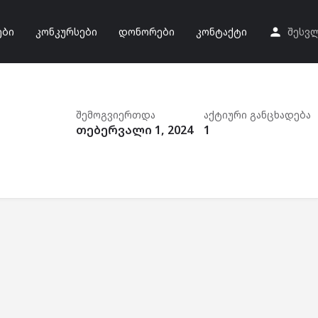
ები
კონკურსები
დონორები
კონტაქტი
შესვ
შემოგვიერთდა
აქტიური განცხადება
თებერვალი 1, 2024
1