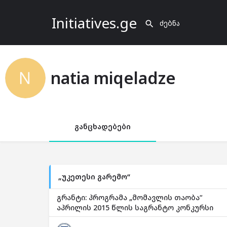
Initiatives.ge
natia miqeladze
განცხადებები
„უკეთესი გარემო“
გრანტი: პროგრამა „მომავლის თაობა“
აპრილის 2015 წლის საგრანტო კონკურსი