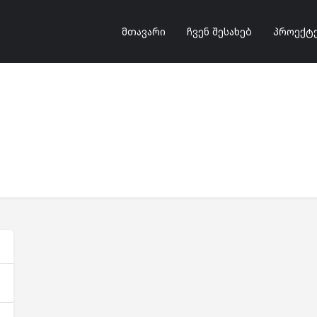
მთავარი
ჩვენ შესახებ
პროექტ