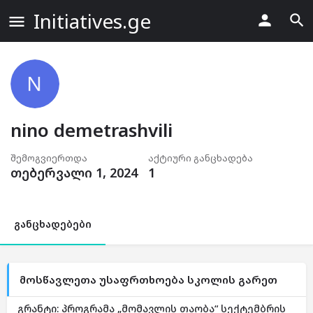
Initiatives.ge
nino demetrashvili
შემოგვიერთდა
აქტიური განცხადება
თებერვალი 1, 2024
1
განცხადებები
მოსწავლეთა უსაფრთხოება სკოლის გარეთ
გრანტი: პროგრამა „მომავლის თაობა“ სექტემბრის