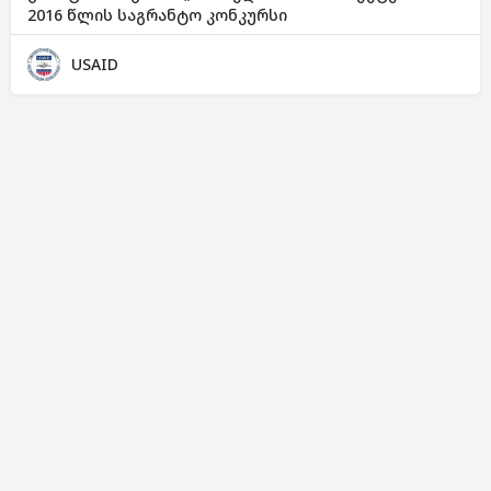
2016 წლის საგრანტო კონკურსი
USAID