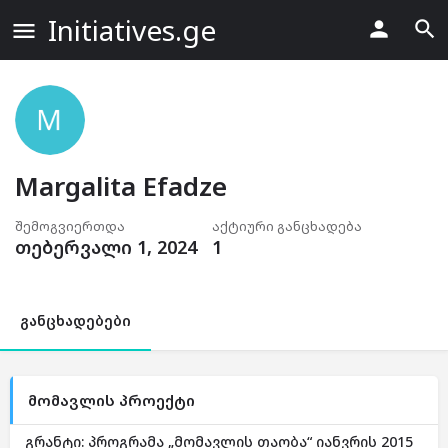
Initiatives.ge
Margalita Efadze
შემოგვიერთდა
აქტიური განცხადება
თებერვალი 1, 2024
1
განცხადებები
მომავლის პროექტი
გრანტი: პროგრამა „მომავლის თაობა“ იანვრის 2015