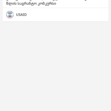
წლის საგრანტო კონკურსი
USAID