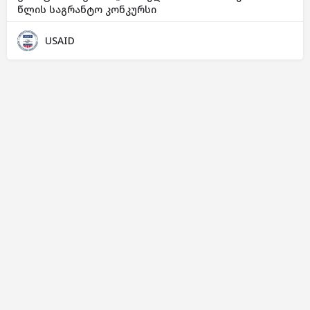
წლის საგრანტო კონკურსი
USAID