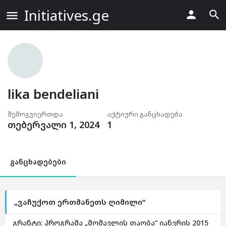
Initiatives.ge
lika bendeliani
შემოგვიერთდა
აქტიური განცხადება
თებერვალი 1, 2024
1
განცხადებები
„ვაჩუქოთ ერთმანეთს ღიმილი“
გრანტი: პროგრამა „მომავლის თაობა“ იანვრის 2015