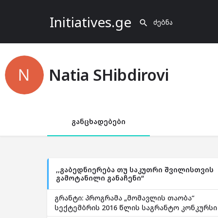
Initiatives.ge
Natia SHibdirovi
განცხადებები
,,გაბედნიერება თუ საკუთრი შვილისთვის
გამოტანილი განაჩენი“
გრანტი: პროგრამა „მომავლის თაობა“
სექტემბრის 2016 წლის საგრანტო კონკურსი