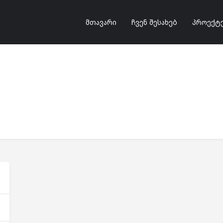
მთავარი
ჩვენ შესახებ
პროექტ