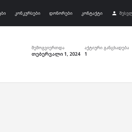
ები
კონკურსები
დონორები
კონტაქტი
შესვ
შემოგვიერთდა
აქტიური განცხადება
თებერვალი 1, 2024
1