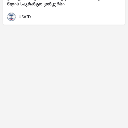
წლის საგრანტო კონკურსი
USAID