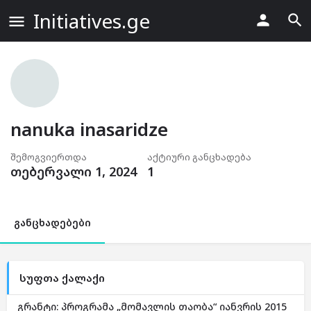
Initiatives.ge
nanuka inasaridze
შემოგვიერთდა
აქტიური განცხადება
თებერვალი 1, 2024
1
განცხადებები
სუფთა ქალაქი
გრანტი: პროგრამა „მომავლის თაობა“ იანვრის 2015