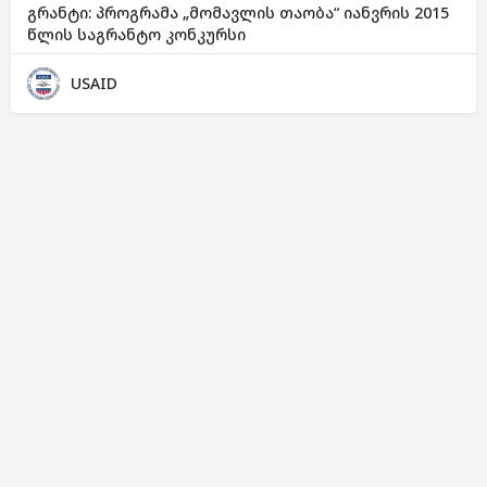
გრანტი: პროგრამა „მომავლის თაობა“ იანვრის 2015
წლის საგრანტო კონკურსი
USAID