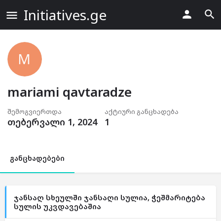
Initiatives.ge
mariami qavtaradze
შემოგვიერთდა
აქტიური განცხადება
თებერვალი 1, 2024
1
განცხადებები
ჯანსაღ სხეულში ჯანსაღი სულია, ჭეშმარიტება
სულის უკვდავებაშია