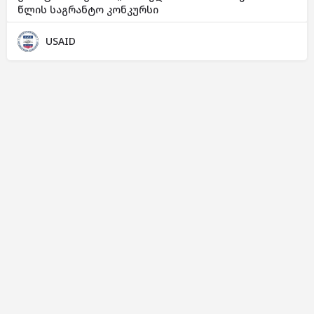
წლის საგრანტო კონკურსი
USAID