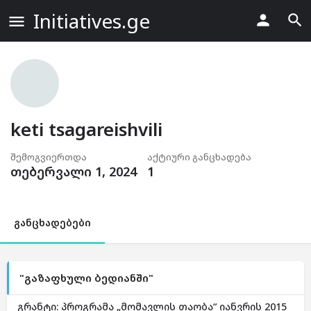
Initiatives.ge
keti tsagareishvili
შემოგვიერთდა
აქტიური განცხადება
თებერვალი 1, 2024
1
განცხადებები
"გაზაფხული ბედიანში"
გრანტი: პროგრამა „მომავლის თაობა“ იანვრის 2015