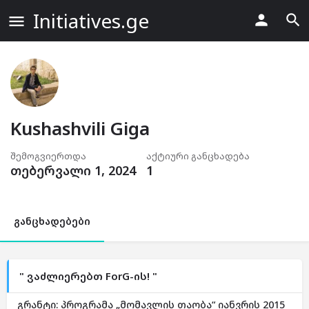
Initiatives.ge
Kushashvili Giga
შემოგვიერთდა
აქტიური განცხადება
თებერვალი 1, 2024
1
განცხადებები
" ვაძლიერებთ ForG-ის! "
გრანტი: პროგრამა „მომავლის თაობა“ იანვრის 2015