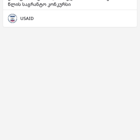
წლის საგრანტო კონკურსი
USAID