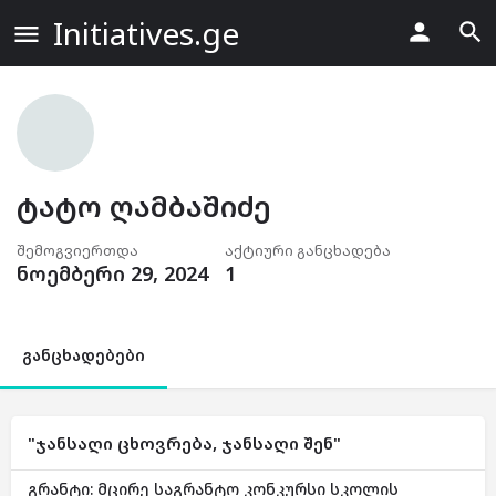
Initiatives.ge
ტატო ღამბაშიძე
შემოგვიერთდა
აქტიური განცხადება
ნოემბერი 29, 2024
1
განცხადებები
"ჯანსაღი ცხოვრება, ჯანსაღი შენ"
გრანტი: მცირე საგრანტო კონკურსი სკოლის