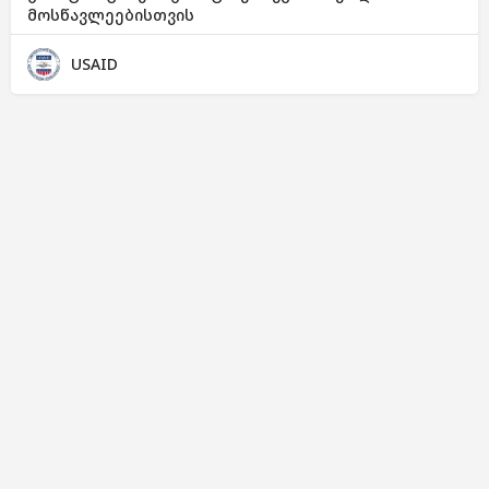
მოსწავლეებისთვის
USAID