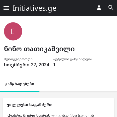
Initiatives.ge
ნინო თათიკაშვილი
შემოგვიერთდა
აქტიური განცხადება
ნოემბერი 27, 2024
1
განცხადებები
უძველესი საგანძური
გრანტი: მცირე საგრანტო კონკურსი სკოლის