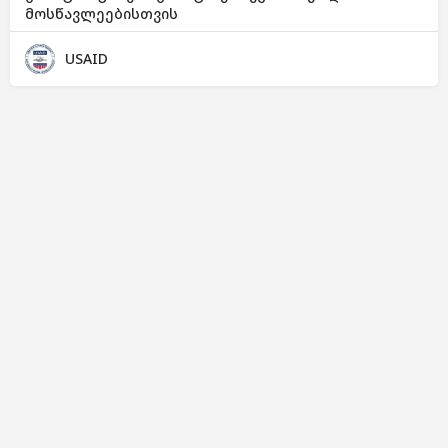
მოსწავლეებისთვის
USAID