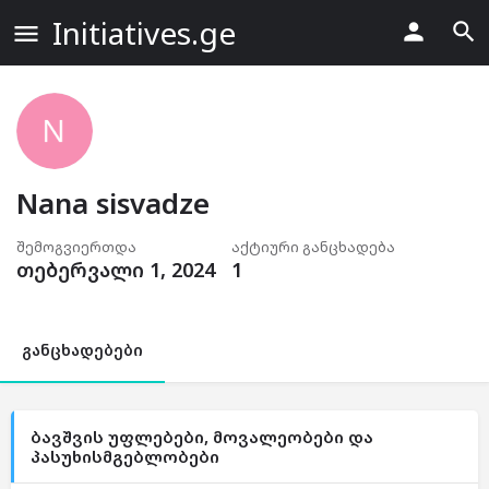
Initiatives.ge
Nana sisvadze
შემოგვიერთდა
აქტიური განცხადება
თებერვალი 1, 2024
1
განცხადებები
ბავშვის უფლებები, მოვალეობები და
პასუხისმგებლობები