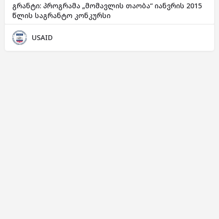
გრანტი: პროგრამა „მომავლის თაობა“ იანვრის 2015
წლის საგრანტო კონკურსი
USAID