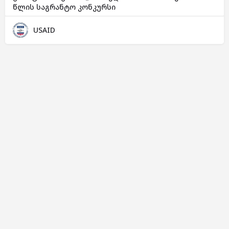
წლის საგრანტო კონკურსი
USAID