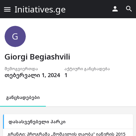
Initiatives.ge
Giorgi Begiashvili
შემოგვიერთდა
აქტიური განცხადება
თებერვალი 1, 2024
1
განცხადებები
დასასვენებელი პარკი
გრანტი: პროგრამა „მომავლის თაობა“ იანვრის 2015