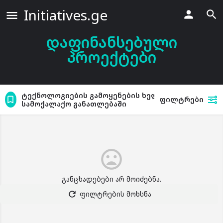
Initiatives.ge
დაფინანსებული
პროექტები
ტექნოლოგიების გამოყენების ხელშეწყობა
ფილტრები
სამოქალაქო განათლებაში
განცხადებები არ მოიძებნა.
ფილტრების მოხსნა