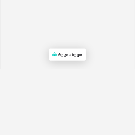
რუკის ხედი