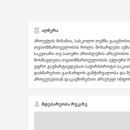
აღწერა
პროექტის მიზანია, სასკოლო თემმა გააცნობ
თვითმმართველობის როლი. მოზარდებს აუმა
საკუთარი თუ სათემო პრობლემის არსებობის 
მოსწავლეთა თვითმმართველობის აქტიური
უფრო გაუმარტივდებათ საჭირბოროტო საკითხ
დახმარებით გაიზარდოს გამჭირვალობა და შ
პროცესებთან დაკავშირებით არსებულ ინფორ
მდებარეობა რუკაზე