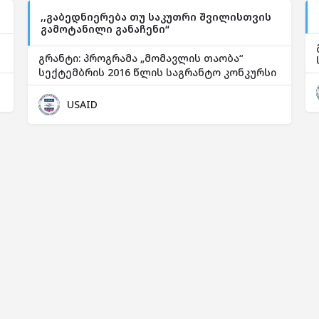
,,გაბედნიერება თუ საკუთრი შვილისთვის
გამოტანილი განაჩენი“
გრანტი: პროგრამა „მომავლის თაობა“
სექტემბრის 2016 წლის საგრანტო კონკურსი
USAID