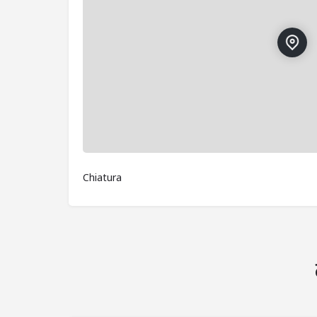
Chiatura