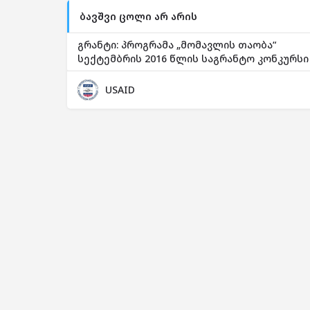
ბავშვი ცოლი არ არის
გრანტი: პროგრამა „მომავლის თაობა“
სექტემბრის 2016 წლის საგრანტო კონკურსი
USAID