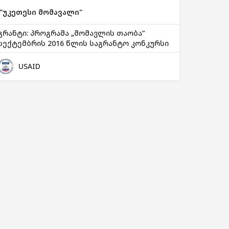
"უკეთესი მომავალი"
გრანტი: პროგრამა „მომავლის თაობა“
სექტემბრის 2016 წლის საგრანტო კონკურსი
USAID