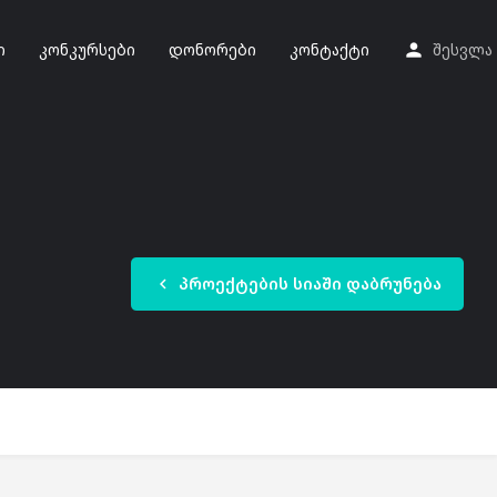
ი
კონკურსები
დონორები
კონტაქტი
შესვლა
პროექტების სიაში დაბრუნება