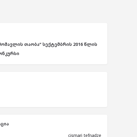
მომავლის თაობა“ სექტემბრის 2016 წლის
ონკურსი
ცია
cismari tefnadze