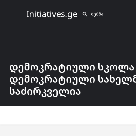
Initiatives.ge
დემოკრატიული სკოლა
დემოკრატიული სახელ
საძირკველია