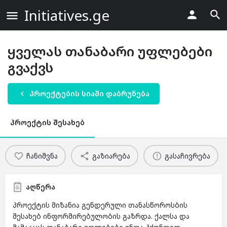
Initiatives.ge
ყველას თანაბარი უფლებები
გვაქვს
პროექტების სიაში დაბრუნება
პროექტის შესახებ
ჩანიშვნა
გაზიარება
გასაჩივრება
აღწერა
პროექტის მიზანია გენდერული თანასწოროსბის
შესახებ ინფორმირებულობის გაზრდა. ქალსა და