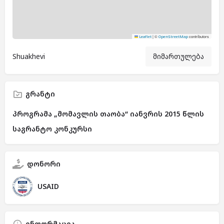
|
©
contributors
Leaflet
OpenStreetMap
Shuakhevi
მიმართულება
გრანტი
პროგრამა „მომავლის თაობა“ იანვრის 2015 წლის
საგრანტო კონკურსი
დონორი
USAID
ინფორმაცია