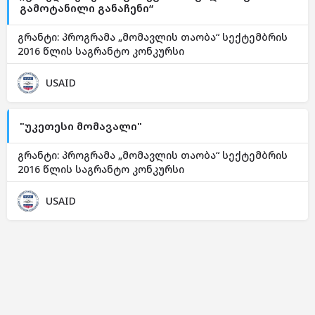
გამოტანილი განაჩენი“
გრანტი: პროგრამა „მომავლის თაობა“ სექტემბრის
2016 წლის საგრანტო კონკურსი
USAID
"უკეთესი მომავალი"
გრანტი: პროგრამა „მომავლის თაობა“ სექტემბრის
2016 წლის საგრანტო კონკურსი
USAID