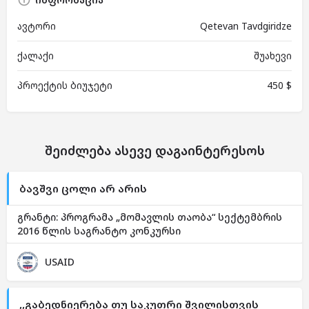
ავტორი
Qetevan Tavdgiridze
ქალაქი
შუახევი
პროექტის ბიუჯეტი
450 $
შეიძლება ასევე დაგაინტერესოს
ბავშვი ცოლი არ არის
გრანტი: პროგრამა „მომავლის თაობა“ სექტემბრის
2016 წლის საგრანტო კონკურსი
USAID
,,გაბედნიერება თუ საკუთრი შვილისთვის