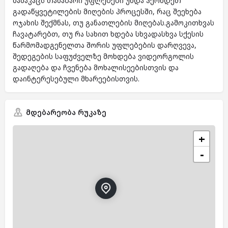
მამაკაცს თანაბარი უფლებები უნდა ჰქონდეთ
გადაწყვეტილების მიღების პროცესში, რაც შეეხება
ოჯახის შექმნას, თუ განათლების მიღებას.გამოკითხვას
ჩავატარებთ, თუ რა სახით ხდება სხვადასხვა სქესის
წარმომადგენელთა შორის უფლებების დარღვევა,
შედეგების საფუძველზე მოხდება ვიდეორგოლის
გადაღება და ჩვენება მოხალისეებისთვის და
დაინტერესებული მხარეებისთვის.
მდებარეობა რუკაზე
+
−