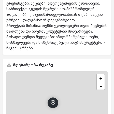
ტრენინგები, აქციები, ადვოკატირების კამოანიები,
საპროექტო ჯგუფის წევრები ითანაშმრომლებენ
ადგილობრივ თვითმართველობასთან თემში ნაგვის
ურნების დადგმასთან დაკავშირებით.
პროექტის მიზანია: თემში ეკოლოგიური თვითშეგნების
მააღლება და ინფრასტრუქტურის მოწესრიგება.
მოსალოდენლი შედეგები: ინფორმირებული თემი,
მოსწავლეები და მოწესრიგებული ინფრასტრუქტურა -
ნაგვის ურნები;
მდებარეობა რუკაზე
+
−