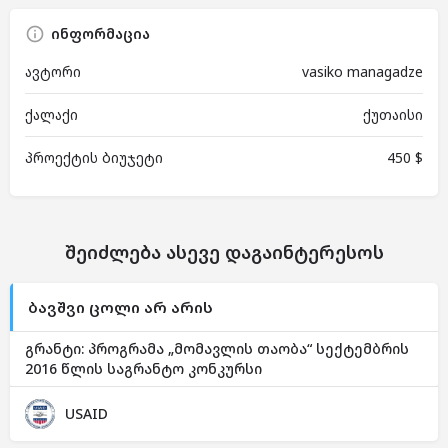
ინფორმაცია
ავტორი
vasiko managadze
ქალაქი
ქუთაისი
პროექტის ბიუჯეტი
450 $
შეიძლება ასევე დაგაინტერესოს
ბავშვი ცოლი არ არის
გრანტი: პროგრამა „მომავლის თაობა“ სექტემბრის
2016 წლის საგრანტო კონკურსი
USAID