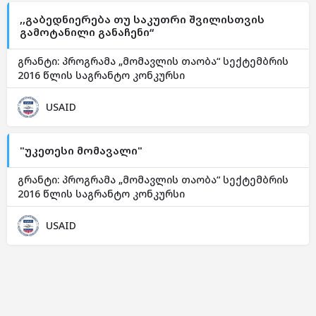
,,გაბედნიერება თუ საკუთრი შვილისთვის
გამოტანილი განაჩენი“
გრანტი: პროგრამა „მომავლის თაობა“ სექტემბრის
2016 წლის საგრანტო კონკურსი
USAID
"უკეთესი მომავალი"
გრანტი: პროგრამა „მომავლის თაობა“ სექტემბრის
2016 წლის საგრანტო კონკურსი
USAID