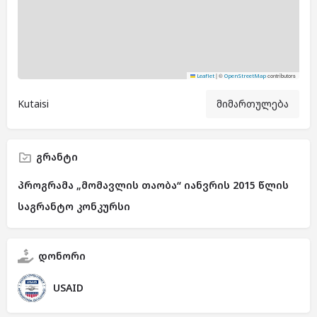
|
©
contributors
Leaflet
OpenStreetMap
Kutaisi
მიმართულება
გრანტი
პროგრამა „მომავლის თაობა“ იანვრის 2015 წლის
საგრანტო კონკურსი
დონორი
USAID