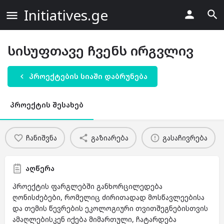
Initiatives.ge
სისუფთავე ჩვენს ირგვლივ
პროექტების სიაში დაბრუნება
პროექტის შესახებ
ჩანიშვნა
გაზიარება
გასაჩივრება
აღწერა
პროექტის ფარგლებში განხორცილედება
ღონისძებები, რომელიც ძირითადად მოსწავლეებისა
და თემის წევრების ეკოლოგიური თვითშეგნებისთვის
ამაღლებისკენ იქება მიმართული, ჩატარდება