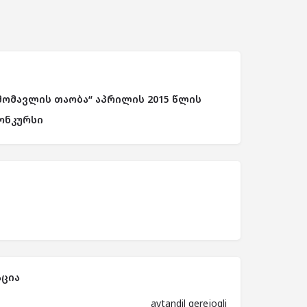
მომავლის თაობა“ აპრილის 2015 წლის
ონკურსი
ცია
avtandil qerejogli