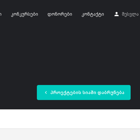
ი
კონკურსები
დონორები
კონტაქტი
შესვლა
პროექტების სიაში დაბრუნება