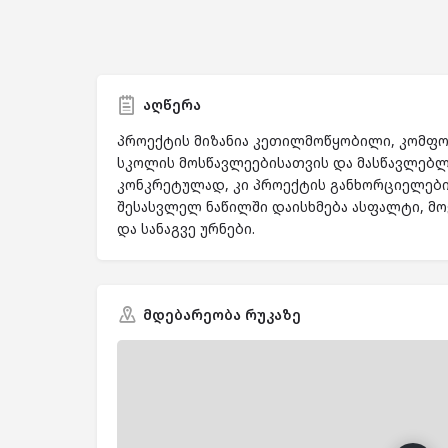
აღწერა
პროექტის მიზანია კეთილმოწყობილი, კომფო
სკოლის მოსწავლეებისათვის და მასწავლებლ
კონკრეტულად, კი პროექტის განხორციელები
შესასვლელ ნაწილში დაისხმება ასფალტი, მო
და სანაგვე ურნები.
მდებარეობა რუკაზე