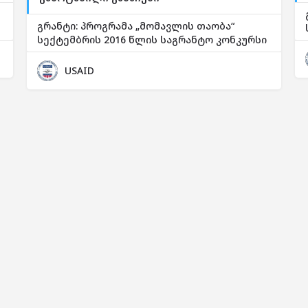
გრანტი: პროგრამა „მომავლის თაობა“
სექტემბრის 2016 წლის საგრანტო კონკურსი
USAID