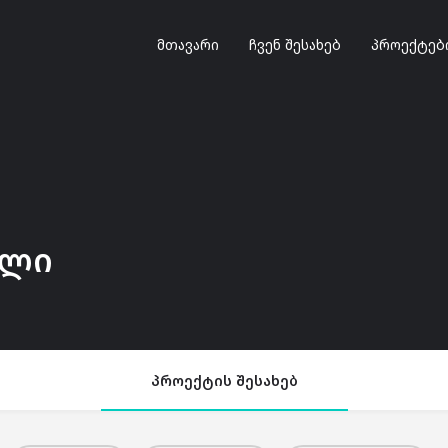
მთავარი
ჩვენ შესახებ
პროექტებ
ალი
პროექტის შესახებ