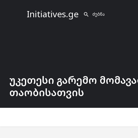
Initiatives.ge
უკეთესი გარემო მომავ
თაობისათვის