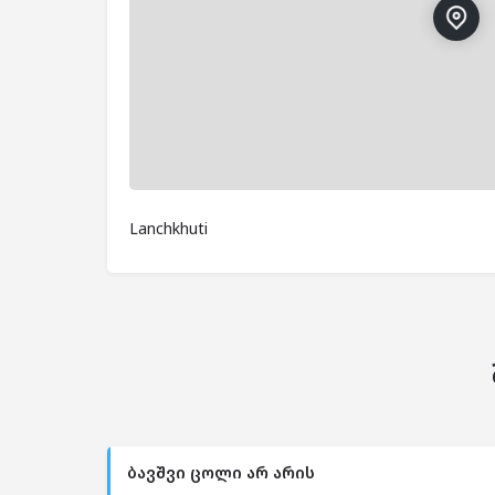
Lanchkhuti
ბავშვი ცოლი არ არის