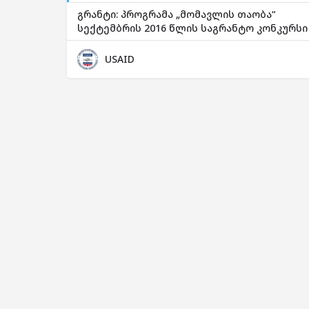
გრანტი: პროგრამა „მომავლის თაობა“
სექტემბრის 2016 წლის საგრანტო კონკურსი
USAID