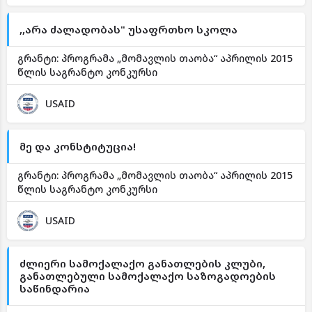
,,არა ძალადობას" უსაფრთხო სკოლა
გრანტი: პროგრამა „მომავლის თაობა“ აპრილის 2015
წლის საგრანტო კონკურსი
USAID
მე და კონსტიტუცია!
გრანტი: პროგრამა „მომავლის თაობა“ აპრილის 2015
წლის საგრანტო კონკურსი
USAID
ძლიერი სამოქალაქო განათლების კლუბი,
განათლებული სამოქალაქო საზოგადოების
საწინდარია