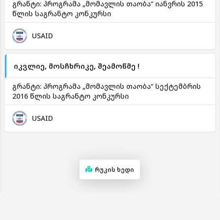
გრანტი: პროგრამა „მომავლის თაობა“ იანვრის 2015
წლის საგრანტო კონკურსი
USAID
იკვლიე, მოსჩხრიკე, შეამოწმე !
გრანტი: პროგრამა „მომავლის თაობა“ სექტემბრის
2016 წლის საგრანტო კონკურსი
USAID
რუკის ხედი