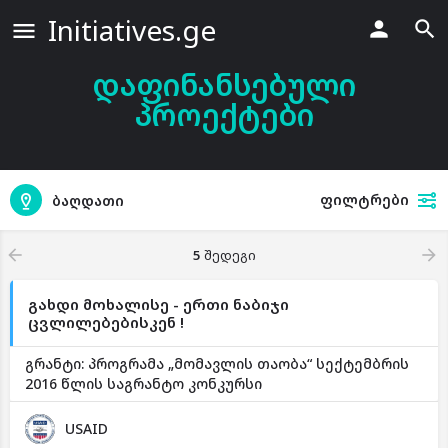
Initiatives.ge
დაფინანსებული
პროექტები
ფილტრები
ბაღდათი
5
შედეგი
გახდი მოხალისე - ერთი ნაბიჯი
ცვლილებებისკენ !
გრანტი: პროგრამა „მომავლის თაობა“ სექტემბრის
2016 წლის საგრანტო კონკურსი
USAID