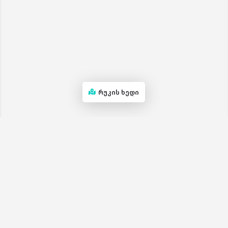
რუკის ხედი