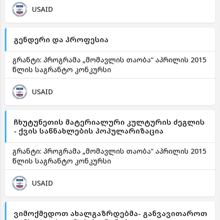
USAID
გენდერი და პროფესია
გრანტი: პროგრამა „მომავლის თაობა“ აპრილის 2015
წლის საგრანტო კონკურსი
USAID
ჩხუტუნეთის მატერიალური კულტურის ძეგლის
- ქვის საწნახლების პოპულარიზაცია
გრანტი: პროგრამა „მომავლის თაობა“ აპრილის 2015
წლის საგრანტო კონკურსი
USAID
ვიმოქმედოთ ახალგაზრდებმა- განვავითაროთ