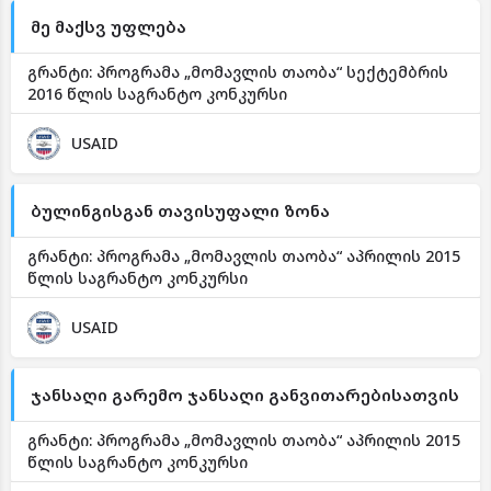
მე მაქსვ უფლება
გრანტი: პროგრამა „მომავლის თაობა“ სექტემბრის
2016 წლის საგრანტო კონკურსი
USAID
ბულინგისგან თავისუფალი ზონა
გრანტი: პროგრამა „მომავლის თაობა“ აპრილის 2015
წლის საგრანტო კონკურსი
USAID
ჯანსაღი გარემო ჯანსაღი განვითარებისათვის
გრანტი: პროგრამა „მომავლის თაობა“ აპრილის 2015
წლის საგრანტო კონკურსი