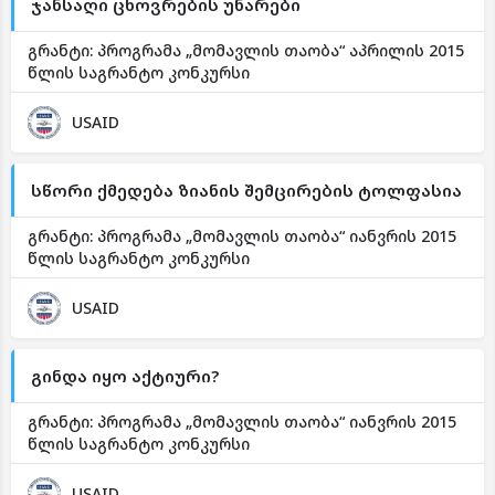
ჯანსაღი ცხოვრების უნარები
გრანტი: პროგრამა „მომავლის თაობა“ აპრილის 2015
წლის საგრანტო კონკურსი
USAID
სწორი ქმედება ზიანის შემცირების ტოლფასია
გრანტი: პროგრამა „მომავლის თაობა“ იანვრის 2015
წლის საგრანტო კონკურსი
USAID
გინდა იყო აქტიური?
გრანტი: პროგრამა „მომავლის თაობა“ იანვრის 2015
წლის საგრანტო კონკურსი
USAID