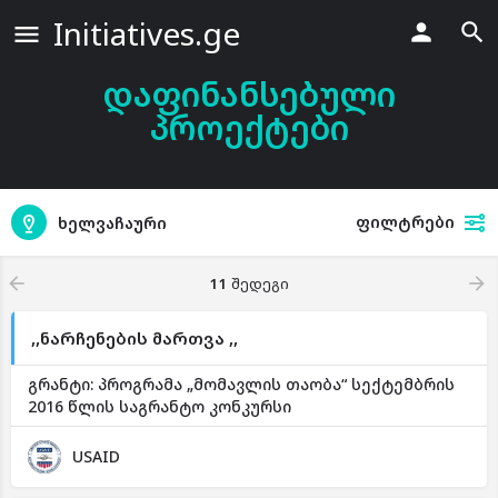
Initiatives.ge
დაფინანსებული
პროექტები
ფილტრები
ხელვაჩაური
11
შედეგი
,,ნარჩენების მართვა ,,
გრანტი: პროგრამა „მომავლის თაობა“ სექტემბრის
2016 წლის საგრანტო კონკურსი
USAID