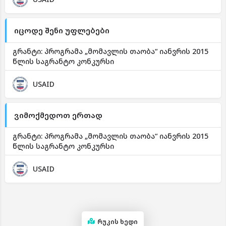
იცოდე შენი უფლებები
გრანტი: პროგრამა „მომავლის თაობა“ იანვრის 2015
წლის საგრანტო კონკურსი
USAID
ვიმოქმედოთ ერთად
გრანტი: პროგრამა „მომავლის თაობა“ იანვრის 2015
წლის საგრანტო კონკურსი
USAID
რუკის ხედი