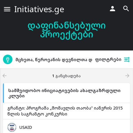
Initiatives.ge
დაფინანსებული
პროექტები
ფილტრები
მცხეთა, წეროვანის დევნილთა დასახლება
1
განცხადება
სამშვიდობო ინიციატივების ახალგაზრდული
კლუბი
გრანტი: პროგრამა „მომავლის თაობა“ იანვრის 2015
წლის საგრანტო კონკურსი
USAID