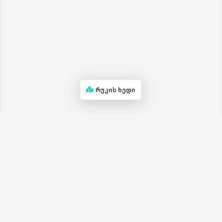
რუკის ხედი