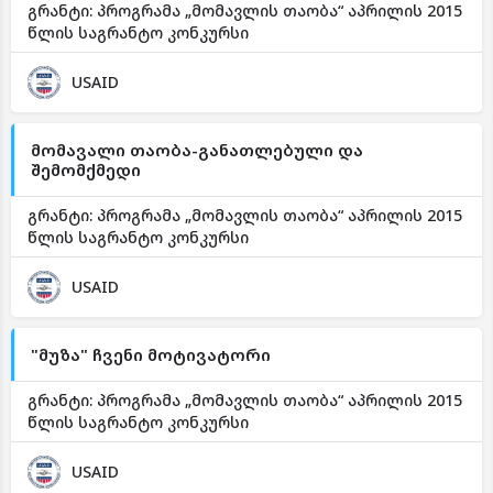
გრანტი: პროგრამა „მომავლის თაობა“ აპრილის 2015
წლის საგრანტო კონკურსი
USAID
მომავალი თაობა-განათლებული და
შემომქმედი
გრანტი: პროგრამა „მომავლის თაობა“ აპრილის 2015
წლის საგრანტო კონკურსი
USAID
"მუზა" ჩვენი მოტივატორი
გრანტი: პროგრამა „მომავლის თაობა“ აპრილის 2015
წლის საგრანტო კონკურსი
USAID