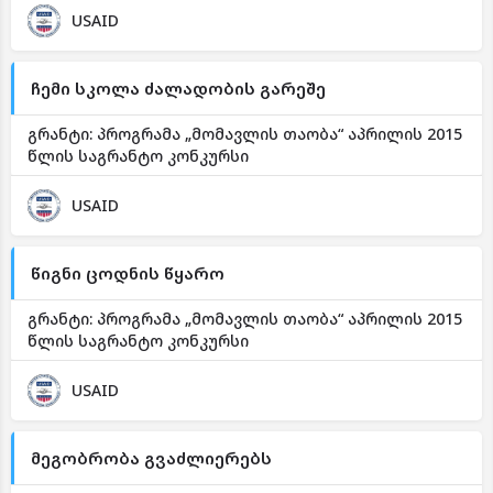
USAID
ჩემი სკოლა ძალადობის გარეშე
გრანტი: პროგრამა „მომავლის თაობა“ აპრილის 2015
წლის საგრანტო კონკურსი
USAID
წიგნი ცოდნის წყარო
გრანტი: პროგრამა „მომავლის თაობა“ აპრილის 2015
წლის საგრანტო კონკურსი
USAID
მეგობრობა გვაძლიერებს