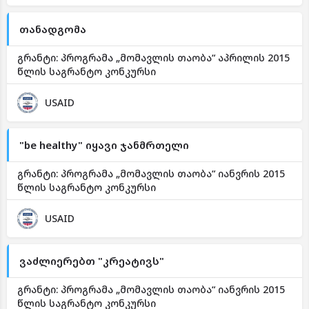
თანადგომა
გრანტი: პროგრამა „მომავლის თაობა“ აპრილის 2015
წლის საგრანტო კონკურსი
USAID
"be healthy" იყავი ჯანმრთელი
გრანტი: პროგრამა „მომავლის თაობა“ იანვრის 2015
წლის საგრანტო კონკურსი
USAID
ვაძლიერებთ "კრეატივს"
გრანტი: პროგრამა „მომავლის თაობა“ იანვრის 2015
წლის საგრანტო კონკურსი