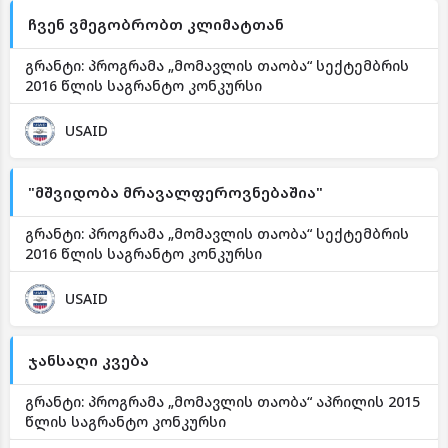
ჩვენ ვმეგობრობთ კლიმატთან
გრანტი: პროგრამა „მომავლის თაობა“ სექტემბრის
2016 წლის საგრანტო კონკურსი
USAID
"მშვიდობა მრავალფეროვნებაშია"
გრანტი: პროგრამა „მომავლის თაობა“ სექტემბრის
2016 წლის საგრანტო კონკურსი
USAID
ჯანსაღი კვება
გრანტი: პროგრამა „მომავლის თაობა“ აპრილის 2015
წლის საგრანტო კონკურსი