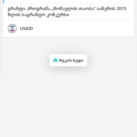
გრანტი: პროგრამა „მომავლის თაობა“ იანვრის 2015
წლის საგრანტო კონკურსი
USAID
რუკის ხედი