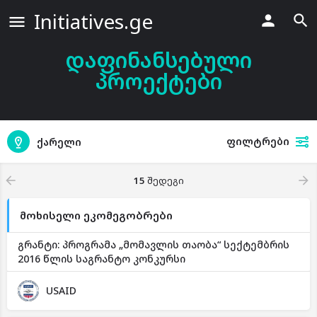
Initiatives.ge
დაფინანსებული
პროექტები
ფილტრები
ქარელი
15
შედეგი
მოხისელი ეკომეგობრები
გრანტი: პროგრამა „მომავლის თაობა“ სექტემბრის
2016 წლის საგრანტო კონკურსი
USAID