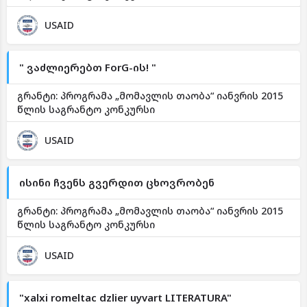
USAID
" ვაძლიერებთ ForG-ის! "
გრანტი: პროგრამა „მომავლის თაობა“ იანვრის 2015
წლის საგრანტო კონკურსი
USAID
ისინი ჩვენს გვერდით ცხოვრობენ
გრანტი: პროგრამა „მომავლის თაობა“ იანვრის 2015
წლის საგრანტო კონკურსი
USAID
"xalxi romeltac dzlier uyvart LITERATURA"