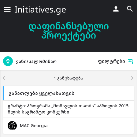
Initiatives.ge
დაფინანსებული
პროექტები
ფილტრები
ვანი/სალომინაო
1
განცხადება
განათლება ყველასათვის
გრანტი: პროგრამა „მომავლის თაობა“ აპრილის 2015
წლის საგრანტო კონკურსი
MAC Georgia