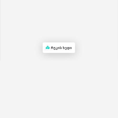
რუკის ხედი