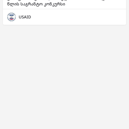
წლის საგრანტო კონკურსი
USAID