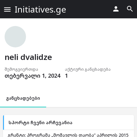
Initiatives.ge
neli dvalidze
შემოგვიერთდა
აქტიური განცხადება
თებერვალი 1, 2024
1
განცხადებები
სპორტი ჩვენი არჩევანია
გრანტი: პროგრამა „მომავლის თაობა“ აპრილის 2015