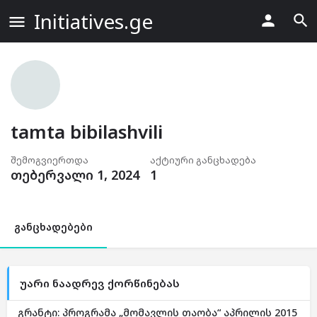
Initiatives.ge
tamta bibilashvili
შემოგვიერთდა
აქტიური განცხადება
თებერვალი 1, 2024
1
განცხადებები
უარი ნაადრევ ქორწინებას
გრანტი: პროგრამა „მომავლის თაობა“ აპრილის 2015