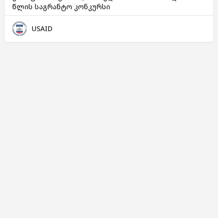
წლის საგრანტო კონკურსი
USAID