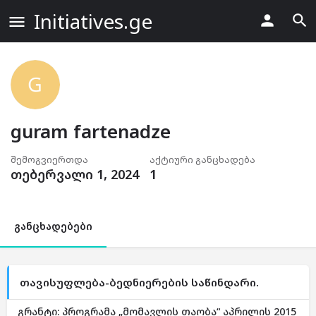
Initiatives.ge
guram fartenadze
შემოგვიერთდა
აქტიური განცხადება
თებერვალი 1, 2024
1
განცხადებები
თავისუფლება-ბედნიერების საწინდარი.
გრანტი: პროგრამა „მომავლის თაობა“ აპრილის 2015