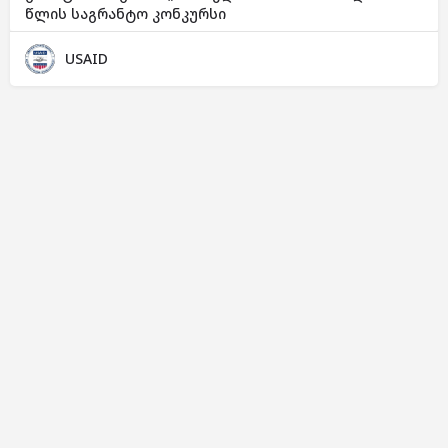
წლის საგრანტო კონკურსი
USAID