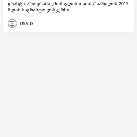
გრანტი: პროგრამა „მომავლის თაობა“ აპრილის 2015
წლის საგრანტო კონკურსი
USAID