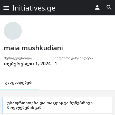
Initiatives.ge
maia mushkudiani
შემოგვიერთდა
აქტიური განცხადება
თებერვალი 1, 2024
1
განცხადებები
უსაფრთხოება და თავდაცვა ბუნებრივი
მოვლენებისგან