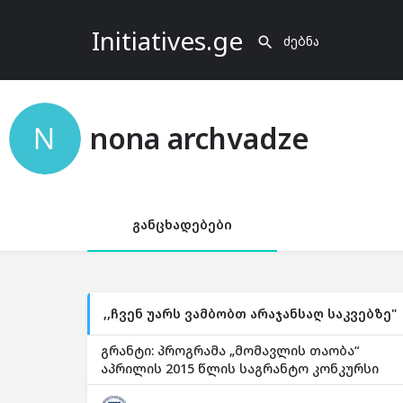
Initiatives.ge
nona archvadze
განცხადებები
,,ჩვენ უარს ვამბობთ არაჯანსაღ საკვებზე"
გრანტი: პროგრამა „მომავლის თაობა“
აპრილის 2015 წლის საგრანტო კონკურსი