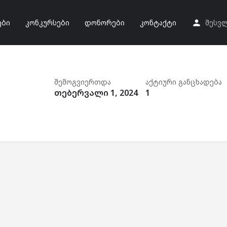
ები
კონკურსები
დონორები
კონტაქტი
შესვ
შემოგვიერთდა
აქტიური განცხადება
თებერვალი 1, 2024
1