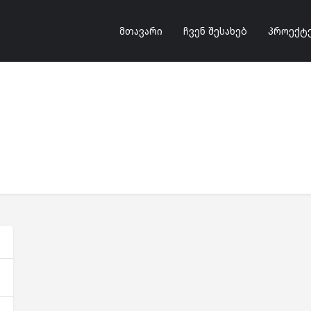
მთავარი
ჩვენ შესახებ
პროექტ