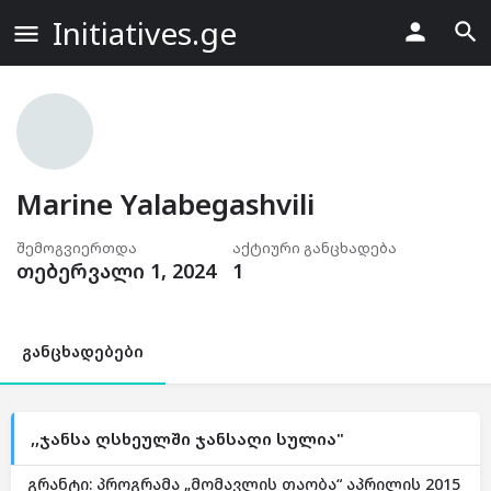
Initiatives.ge
Marine Yalabegashvili
შემოგვიერთდა
აქტიური განცხადება
თებერვალი 1, 2024
1
განცხადებები
,,ჯანსა ღსხეულში ჯანსაღი სულია"
გრანტი: პროგრამა „მომავლის თაობა“ აპრილის 2015