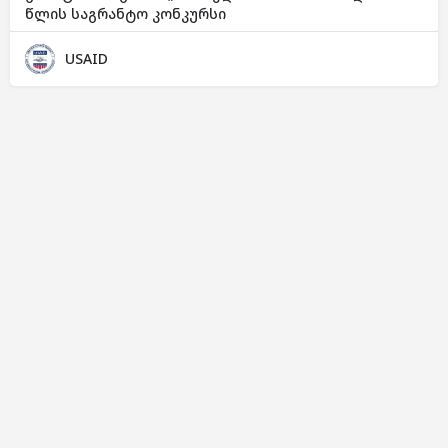
წლის საგრანტო კონკურსი
USAID