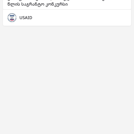
წლის საგრანტო კონკურსი
USAID