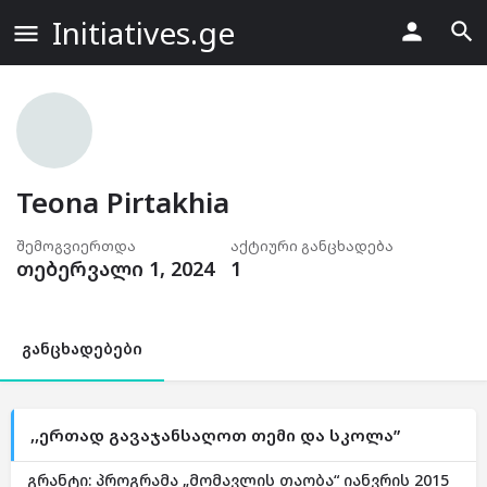
Initiatives.ge
Teona Pirtakhia
შემოგვიერთდა
აქტიური განცხადება
თებერვალი 1, 2024
1
განცხადებები
,,ერთად გავაჯანსაღოთ თემი და სკოლა”
გრანტი: პროგრამა „მომავლის თაობა“ იანვრის 2015