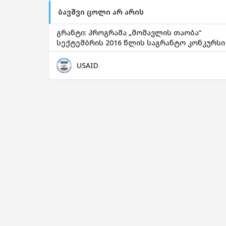
ბავშვი ცოლი არ არის
გრანტი: პროგრამა „მომავლის თაობა“
სექტემბრის 2016 წლის საგრანტო კონკურსი
USAID