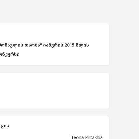
მომავლის თაობა“ იანვრის 2015 წლის
ონკურსი
ცია
Teona Pirtakhia