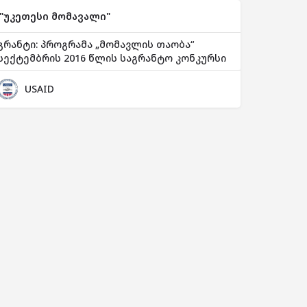
"უკეთესი მომავალი"
გრანტი: პროგრამა „მომავლის თაობა“
სექტემბრის 2016 წლის საგრანტო კონკურსი
USAID