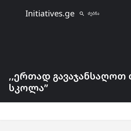
Initiatives.ge
,,ერთად გავაჯანსაღოთ 
სკოლა”