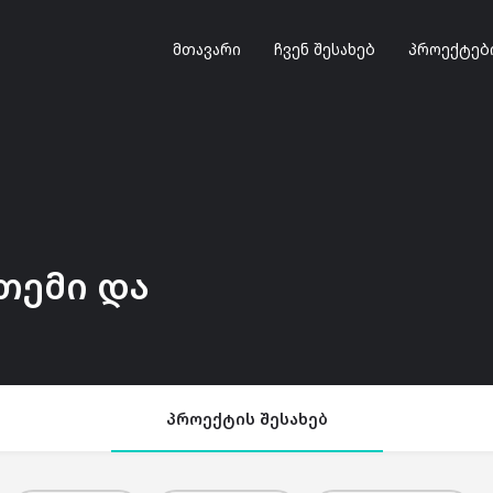
მთავარი
ჩვენ შესახებ
პროექტებ
თემი და
პროექტის შესახებ