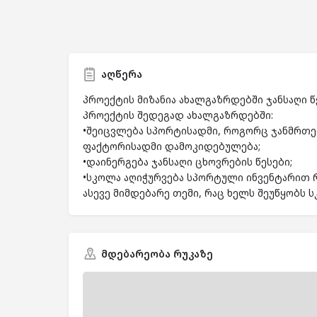
აღწერა
პროექტის მიზანია ახალგაზრდებში ჯანსაღი 
პროექტის შედეგად ახალგაზრდებში:
•შეიცვლება სპორტისადმი, როგორც ჯანმრთ
ფაქტორისადმი დამოკიდებულება;
•დაინერგება ჯანსაღი ცხოვრების წესები;
•სკოლა აღიჭურვება სპორტული ინვენტარით
ასევე მიმდებარე თემი, რაც ხელს შეუწყობს 
მდებარეობა რუკაზე