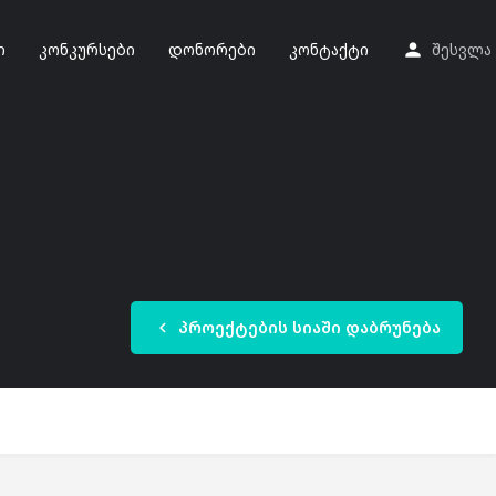
ი
კონკურსები
დონორები
კონტაქტი
შესვლა
პროექტების სიაში დაბრუნება