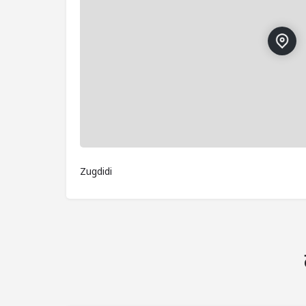
Zugdidi