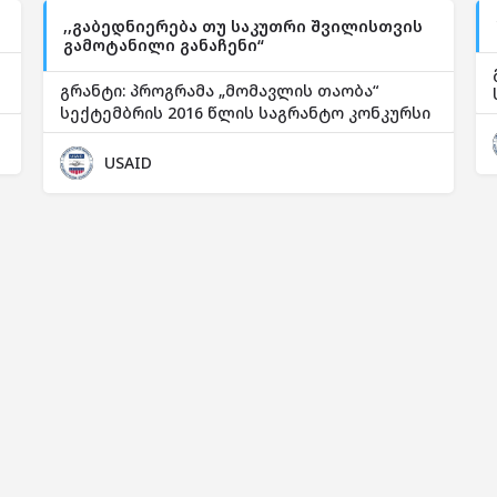
,,გაბედნიერება თუ საკუთრი შვილისთვის
გამოტანილი განაჩენი“
გრანტი: პროგრამა „მომავლის თაობა“
სექტემბრის 2016 წლის საგრანტო კონკურსი
USAID