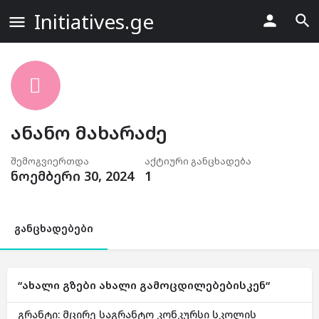
Initiatives.ge
ანანო მახარაძე
შემოგვიერთდა
აქტიური განცხადება
ნოემბერი 30, 2024
1
განცხადებები
“ახალი გზები ახალი გამოცდილებებისკენ“
გრანტი: მცირე საგრანტო კონკურსი სკოლის