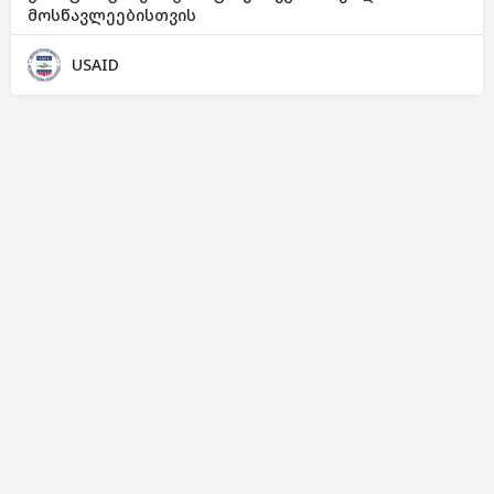
მოსწავლეებისთვის
USAID