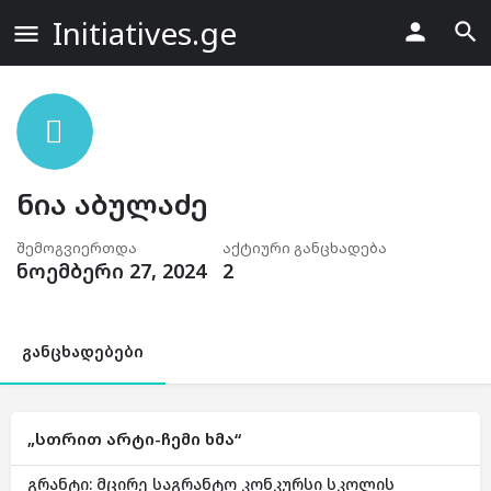
Initiatives.ge
ნია აბულაძე
შემოგვიერთდა
აქტიური განცხადება
ნოემბერი 27, 2024
2
განცხადებები
„სთრით არტი-ჩემი ხმა“
გრანტი: მცირე საგრანტო კონკურსი სკოლის