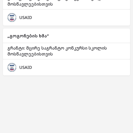
მოსწავლეებისთვის
USAID
„გოგონების ხმა“
გრანტი: მცირე საგრანტო კონკურსი სკოლის
მოსწავლეებისთვის
USAID