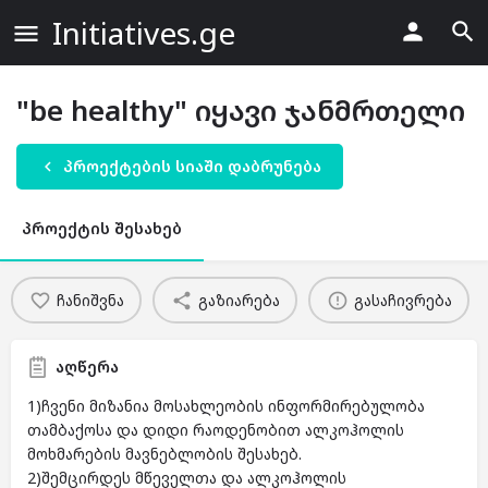
Initiatives.ge
"be healthy" იყავი ჯანმრთელი
პროექტების სიაში დაბრუნება
პროექტის შესახებ
ჩანიშვნა
გაზიარება
გასაჩივრება
აღწერა
1)ჩვენი მიზანია მოსახლეობის ინფორმირებულობა
თამბაქოსა და დიდი რაოდენობით ალკოჰოლის
მოხმარების მავნებლობის შესახებ.
2)შემცირდეს მწეველთა და ალკოჰოლის