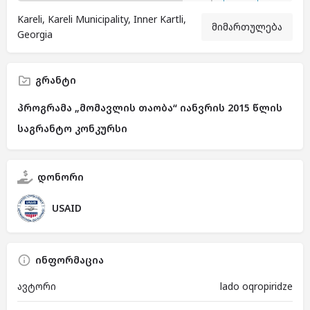
Kareli, Kareli Municipality, Inner Kartli,
მიმართულება
Georgia
გრანტი
პროგრამა „მომავლის თაობა“ იანვრის 2015 წლის
საგრანტო კონკურსი
დონორი
USAID
ინფორმაცია
ავტორი
lado oqropiridze