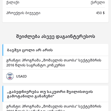
ქალაქი
ქარელი
პროექტის ბიუჯეტი
450 $
შეიძლება ასევე დაგაინტერესოს
ბავშვი ცოლი არ არის
გრანტი: პროგრამა „მომავლის თაობა“ სექტემბრის
2016 წლის საგრანტო კონკურსი
USAID
,,გაბედნიერება თუ საკუთრი შვილისთვის
გამოტანილი განაჩენი“
გრანტი: პროგრამა „მომავლის თაობა“ სექტემბრის