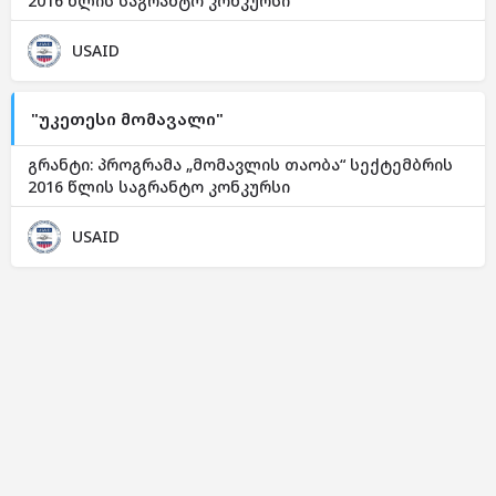
2016 წლის საგრანტო კონკურსი
USAID
"უკეთესი მომავალი"
გრანტი: პროგრამა „მომავლის თაობა“ სექტემბრის
2016 წლის საგრანტო კონკურსი
USAID