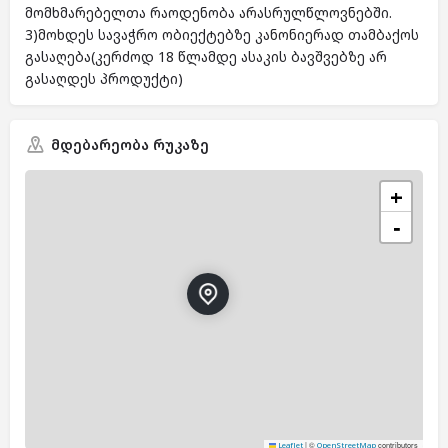
მომხმარებელთა რაოდენობა არასრულწლოვნებში.
3)მოხდეს სავაჭრო ობიექტებზე კანონიერად თამბაქოს
გასაღება(კერძოდ 18 წლამდე ასაკის ბავშვებზე არ
გასაღდეს პროდუქტი)
მდებარეობა რუკაზე
+
−
|
©
contributors
Leaflet
OpenStreetMap