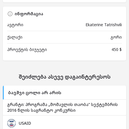
ინფორმაცია
ავტორი
Ekaterine Tatrishvili
ქალაქი
გორი
პროექტის ბიუჯეტი
450 $
შეიძლება ასევე დაგაინტერესოს
ბავშვი ცოლი არ არის
გრანტი: პროგრამა „მომავლის თაობა“ სექტემბრის
2016 წლის საგრანტო კონკურსი
USAID