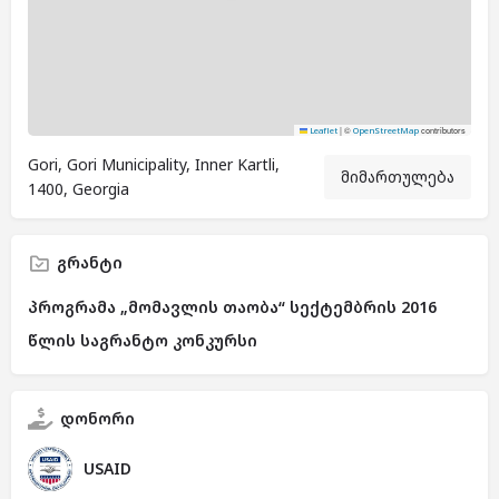
|
©
contributors
Leaflet
OpenStreetMap
Gori, Gori Municipality, Inner Kartli,
მიმართულება
1400, Georgia
გრანტი
პროგრამა „მომავლის თაობა“ სექტემბრის 2016
წლის საგრანტო კონკურსი
დონორი
USAID