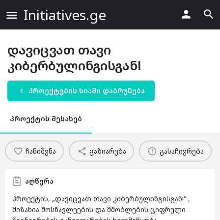
Initiatives.ge
დავიცვათ თავი
კიბერბულინგისგან!
პროექტების სიაში დაბრუნება
პროექტის შესახებ
ჩანიშვნა
გაზიარება
გასაჩივრება
აღწერა
პროექტის, „დავიცვათ თავი კიბერბულინგისგან!“ ,
მიზანია მოსწავლეების და მშობლების ციფრული