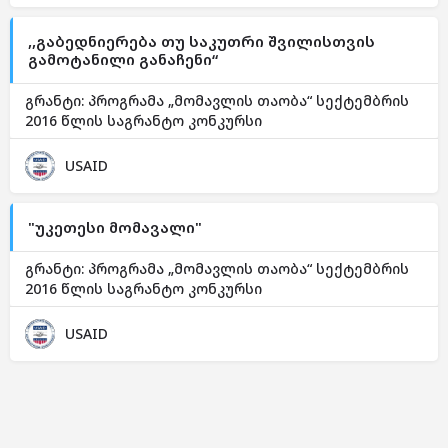
,,გაბედნიერება თუ საკუთრი შვილისთვის
გამოტანილი განაჩენი“
გრანტი: პროგრამა „მომავლის თაობა“ სექტემბრის
2016 წლის საგრანტო კონკურსი
USAID
"უკეთესი მომავალი"
გრანტი: პროგრამა „მომავლის თაობა“ სექტემბრის
2016 წლის საგრანტო კონკურსი
USAID