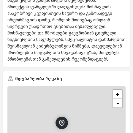
წიგნიერების განვითარების ხელშეწყობა.
პროექტის ფარგლებში დადგინდება მოსწავლის
ასაკობრივი ჯგუფისთვის საჭირო და გამოსადეგი
ინფორმაციის დონე, რომლის მოძიებაც ონლაინ
სივრცეში უსაფრთხო გზებითაა შესაძლებელი.
მოსწავლეები და მშობლები გაეცნობიან ციფრული
წიგნიერების საფუძვლებს. სპეციალისტის დახმარებით
შეისწავლიან კიბერბულინგის ნიშნებს, დაეუფლებიან
პრობლემის მოგვარების სხვადასხვა გზას, მიიღებენ
პრობლემასთან გამკლავების რეკომენდაციებს.
მდებარეობა რუკაზე
+
−