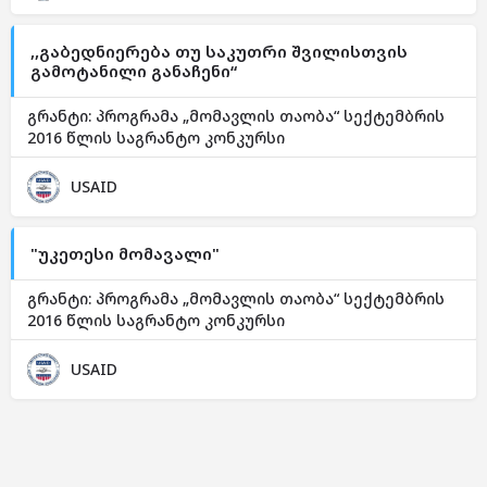
,,გაბედნიერება თუ საკუთრი შვილისთვის
გამოტანილი განაჩენი“
გრანტი: პროგრამა „მომავლის თაობა“ სექტემბრის
2016 წლის საგრანტო კონკურსი
USAID
"უკეთესი მომავალი"
გრანტი: პროგრამა „მომავლის თაობა“ სექტემბრის
2016 წლის საგრანტო კონკურსი
USAID