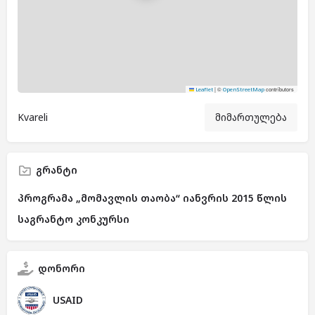
|
©
contributors
Leaflet
OpenStreetMap
Kvareli
მიმართულება
გრანტი
პროგრამა „მომავლის თაობა“ იანვრის 2015 წლის
საგრანტო კონკურსი
დონორი
USAID