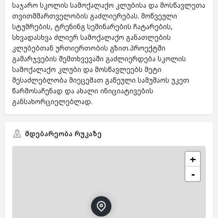
საჯარო სკოლის სამოქალაქო კლუბისა და მოსწავლეთა
თვითმმართველობის გაძლიერებას. მოწვეული
სტუმრების, ტრენინგ სემინარების ჩატარების,
სხვადასხვა ძლიერ სამოქალაქო განათლების
კლუბებთან ურთიერთობის გზით.პროექტში
გამარჯვების შემთხვევაში გაძლიერდება სკოლის
სამოქალაქო კლუბი და მოსწავლეებს მეტი
შესაძლებლობა მიეცემათ გაწეული სამუშაოს უკეთ
წარმოსაჩენად და ახალი ინიციატივების
განსახორციელებლად.
მდებარეობა რუკაზე
+
−