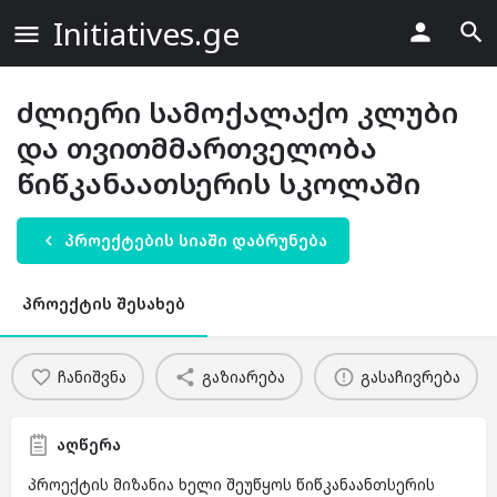
Initiatives.ge
ძლიერი სამოქალაქო კლუბი
და თვითმმართველობა
წიწკანაათსერის სკოლაში
პროექტების სიაში დაბრუნება
პროექტის შესახებ
ჩანიშვნა
გაზიარება
გასაჩივრება
აღწერა
პროექტის მიზანია ხელი შეუწყოს წიწკანაანთსერის