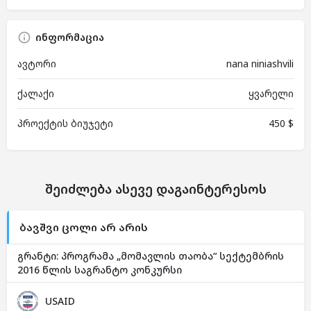
ინფორმაცია
ავტორი
nana niniashvili
ქალაქი
ყვარელი
პროექტის ბიუჯეტი
450 $
შეიძლება ასევე დაგაინტერესოს
ბავშვი ცოლი არ არის
გრანტი: პროგრამა „მომავლის თაობა“ სექტემბრის
2016 წლის საგრანტო კონკურსი
USAID