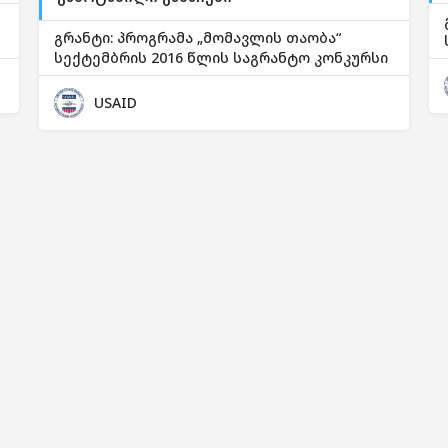
გრანტი: პროგრამა „მომავლის თაობა“
სექტემბრის 2016 წლის საგრანტო კონკურსი
USAID