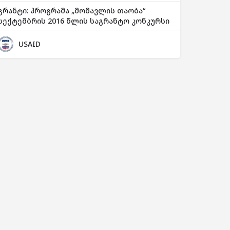
გრანტი: პროგრამა „მომავლის თაობა“
სექტემბრის 2016 წლის საგრანტო კონკურსი
USAID