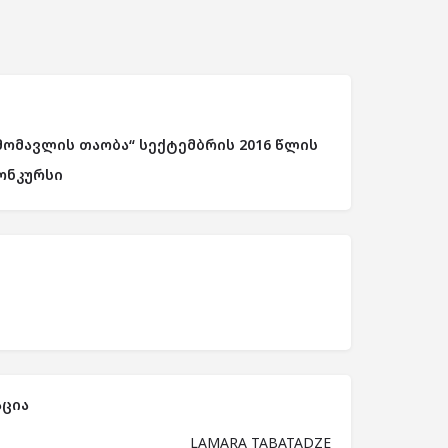
მომავლის თაობა“ სექტემბრის 2016 წლის
ონკურსი
ცია
LAMARA TABATADZE