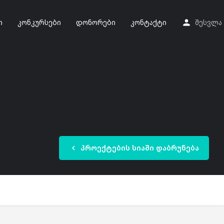
ი
კონკურსები
დონორები
კონტაქტი
შესვლა
პროექტების სიაში დაბრუნება