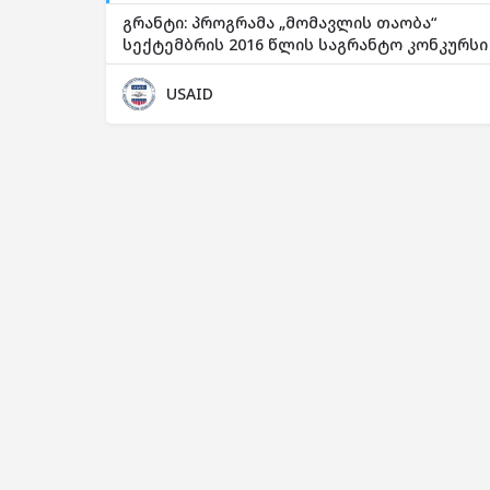
გრანტი: პროგრამა „მომავლის თაობა“
სექტემბრის 2016 წლის საგრანტო კონკურსი
USAID