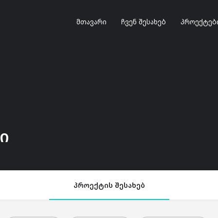
მთავარი
ჩვენ შესახებ
პროექტებ
ი
პროექტის შესახებ