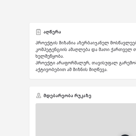
აღწერა
პროექტის მიზანია აზერბაიჯანელ მოსწავლეე
კომპეტენციის ამაღლება და მათი ქართველ 
ხელშეწყობა.
პროექტი არაფორმალურ, თავისუფალ გარემოშ
აქტივობებით ამ მიზნის მიღწევა.
მდებარეობა რუკაზე