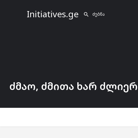
Initiatives.ge
ძმაო, ძმითა ხარ ძლიერ