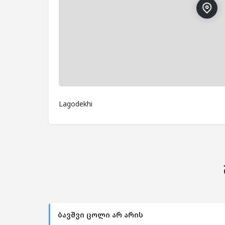
Lagodekhi
ბავშვი ცოლი არ არის