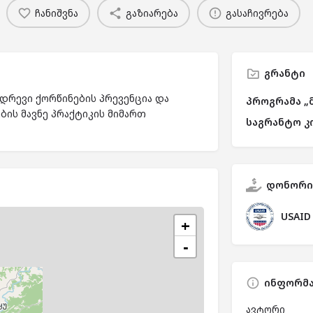
ჩანიშვნა
გაზიარება
გასაჩივრება
გრანტი
ადრევი ქორწინების პრევენცია და
პროგრამა „
ბის მავნე პრაქტიკის მიმართ
საგრანტო კ
დონორი
USAID
+
−
ინფორმა
ავტორი