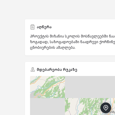
აღწერა
პროექტის მიზანია სკოლის მოსწავლეებში ნა
ზოგადად, საზოგადოებაში ნაადრევი ქორწინე
ცნობიერების ამაღლება.
მდებარეობა რუკაზე