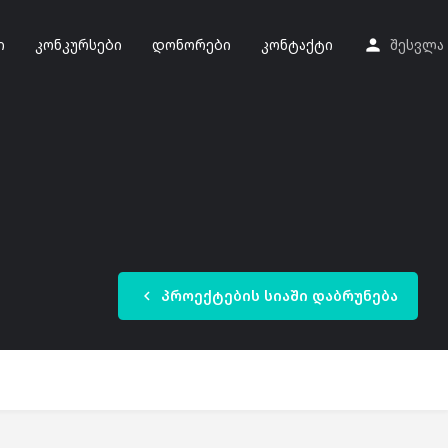
ი
კონკურსები
დონორები
კონტაქტი
შესვლა
პროექტების სიაში დაბრუნება