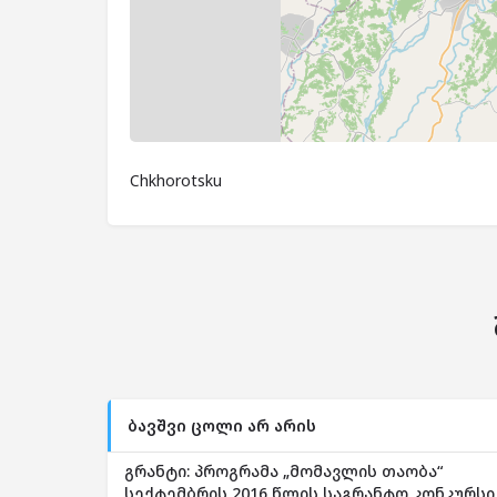
Chkhorotsku
ბავშვი ცოლი არ არის
გრანტი: პროგრამა „მომავლის თაობა“
სექტემბრის 2016 წლის საგრანტო კონკურსი