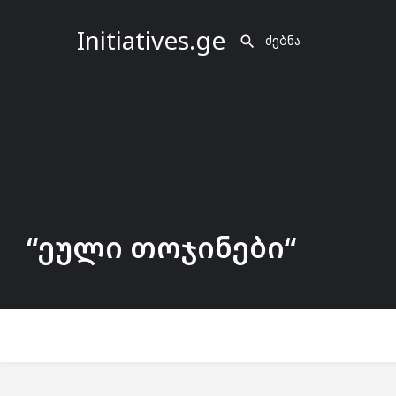
Initiatives.ge
“ეული თოჯინები“