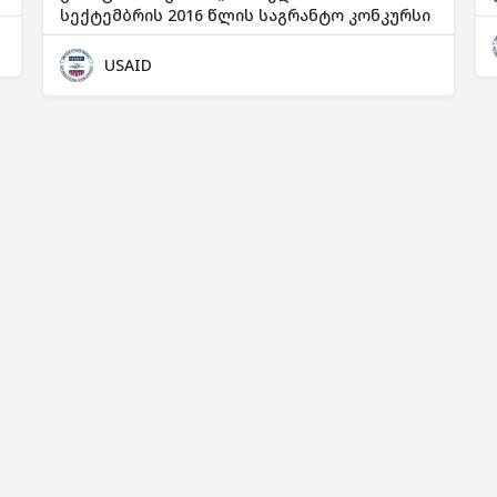
სექტემბრის 2016 წლის საგრანტო კონკურსი
USAID
Georgian
▼