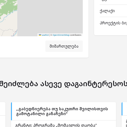
ქალაქი
პროექტის ბი
|
©
contributors
Leaflet
OpenStreetMap
მიმართულება
შეიძლება ასევე დაგაინტერესო
,,გაბედნიერება თუ საკუთრი შვილისთვის
გამოტანილი განაჩენი“
გრანტი: პროგრამა „მომავლის თაობა“