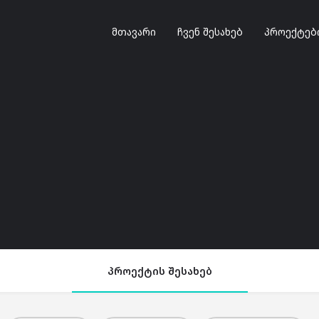
მთავარი
ჩვენ შესახებ
პროექტებ
პროექტის შესახებ