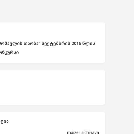
მომავლის თაობა“ სექტემბრის 2016 წლის
ონკურსი
ცია
maizer sichinava