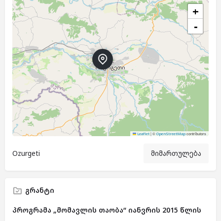
+
−
|
©
contributors
Leaflet
OpenStreetMap
Ozurgeti
მიმართულება
გრანტი
პროგრამა „მომავლის თაობა“ იანვრის 2015 წლის