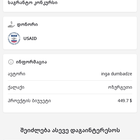
საგრანტო კონკურსი
დონორი
USAID
ინფორმაცია
ავტორი
inga dumbadze
ქალაქი
ოზურგეთი
პროექტის ბიუჯეტი
449.7 $
შეიძლება ასევე დაგაინტერესოს