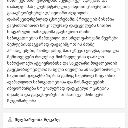
ითხოვენ საზოგადოების აქტიურ ყურადღებას და
თანადგომას ელემენტარული ყოფითი ცხოვრების
გასაუმჯობესებლად,საუთარი ადგილის
დასამკვიდრებლად ცხოვრებაში. პროექტის მიზანია
ვაგრძნობინოთ სოციალურად დაუცველებს სითბო
სიყვარული თანადგომა გავხადოთ ისინი
საზოგადოების ნამდვილი და სრულფასოვანი წევრები
შეძლებისდაგვარად დავავიწყოთ ის მძიმე
პრობლემები, რომლებშიც მათ უწევთ ყოფნა, ყოფილა
შემთხვევები როდესაც მოსწავლეების დაბალი
სამოქალაქო აქტიურობისა და საკუთარი მოვალეობის
გაუცნობიერებლობას ხელი შეუშლია ამ საჭირბოროტო
საკითხის გადაჭრაში, რის გამოც საჭიროდ მიგვაჩნია
ავამაღლოთ საზოგადოებისა და მოსწავლეების
ინფორმირება სოციალურად დაუცველი ოჯახების
შესახებ და გავაუმჯობესოთ მათი ეკომონიკური
მდგომარეობა.
მდებარეობა რუკაზე