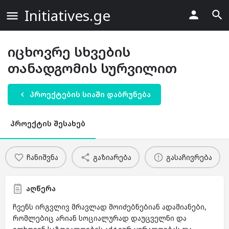
Initiatives.ge
იცხოვრე სხვების
თანადგომის სურვილით
პროექტების სიაში დაბრუნება
პროექტის შესახებ
ჩანიშვნა
გაზიარება
გასაჩივრება
აღწერა
ჩვენს ირგვლივ მრავლად მოიძებნებიან ადამიანები,
რომლებიც არიან სოციალურად დაუცველნი და