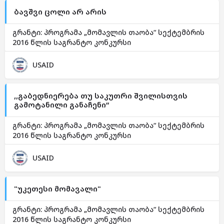
ბავშვი ცოლი არ არის
გრანტი: პროგრამა „მომავლის თაობა“ სექტემბრის
2016 წლის საგრანტო კონკურსი
USAID
,,გაბედნიერება თუ საკუთრი შვილისთვის
გამოტანილი განაჩენი“
გრანტი: პროგრამა „მომავლის თაობა“ სექტემბრის
2016 წლის საგრანტო კონკურსი
USAID
"უკეთესი მომავალი"
გრანტი: პროგრამა „მომავლის თაობა“ სექტემბრის
2016 წლის საგრანტო კონკურსი