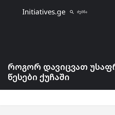
Initiatives.ge
როგორ დავიცვათ უსაფ
წესები ქუჩაში