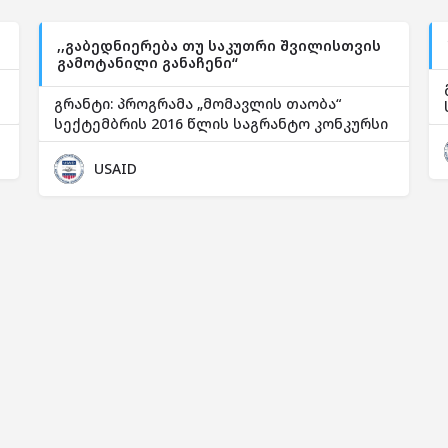
,,გაბედნიერება თუ საკუთრი შვილისთვის
გამოტანილი განაჩენი“
გრანტი: პროგრამა „მომავლის თაობა“
სექტემბრის 2016 წლის საგრანტო კონკურსი
USAID