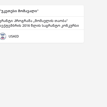
"უკეთესი მომავალი"
გრანტი: პროგრამა „მომავლის თაობა“
სექტემბრის 2016 წლის საგრანტო კონკურსი
USAID