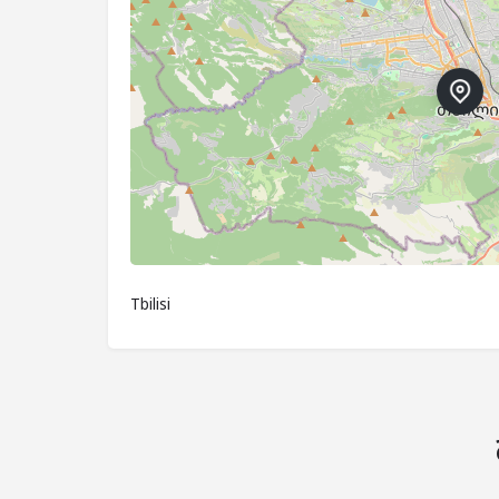
Tbilisi