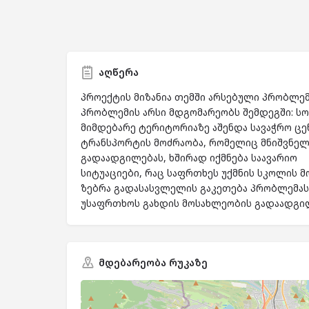
აღწერა
პროექტის მიზანია თემში არსებული პრობლემ
პრობლემის არსი მდგომარეობს შემდეგში: ს
მიმდებარე ტერიტორიაზე აშენდა სავაჭრო ცენ
ტრანსპორტის მოძრაობა, რომელიც მნიშვნე
გადაადგილებას, ხშირად იქმნება საავარიო
სიტუაციები, რაც საფრთხეს უქმნის სკოლის მ
ზებრა გადასასვლელის გაკეთება პრობლემას
უსაფრთხოს გახდის მოსახლეობის გადაადგი
მდებარეობა რუკაზე