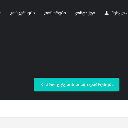
ი
კონკურსები
დონორები
კონტაქტი
შესვლა
პროექტების სიაში დაბრუნება