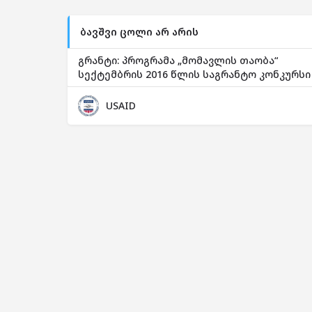
ბავშვი ცოლი არ არის
გრანტი: პროგრამა „მომავლის თაობა“
სექტემბრის 2016 წლის საგრანტო კონკურსი
USAID