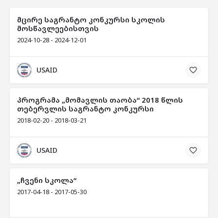
მცირე საგრანტო კონკურსი სკოლის
მოსწავლეებისთვის
2024-10-28 - 2024-12-01
USAID
პროგრამა „მომავლის თაობა“ 2018 წლის
თებერვლის საგრანტო კონკურსი
2018-02-20 - 2018-03-21
USAID
„ჩვენი სკოლა“
2017-04-18 - 2017-05-30