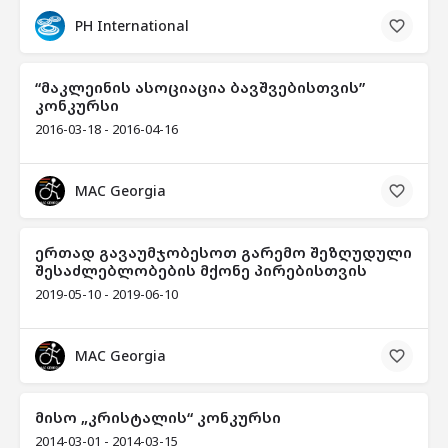
PH International
“მაკლეინის ასოციაცია ბავშვებისთვის”
კონკურსი
2016-03-18 - 2016-04-16
MAC Georgia
ერთად გავაუმჯობესოთ გარემო შეზღუდული
შესაძლებლობების მქონე პირებისთვის
2019-05-10 - 2019-06-10
MAC Georgia
მისო „კრისტალის“ კონკურსი
2014-03-01 - 2014-03-15