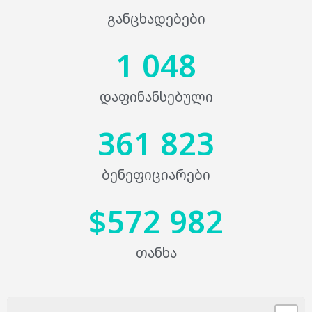
განცხადებები
1 048
დაფინანსებული
361 823
ბენეფიციარები
$
572 982
თანხა