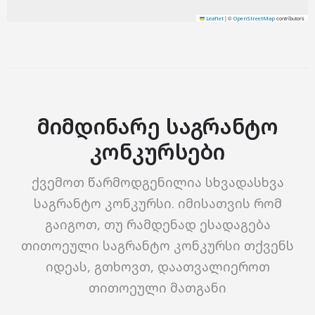
|
©
contributors
Leaflet
OpenStreetMap
მიმდინარე საგრანტო
კონკურსები
ქვემოთ წარმოდგენილია სხვადასხვა
საგრანტო კონკურსი. იმისათვის რომ
გაიგოთ, თუ რამდენად ესადაგება
თითოეული საგრანტო კონკურსი თქვენს
იდეას, გთხოვთ, დაათვალიეროთ
თითოეული მათგანი