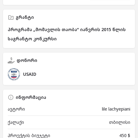
გრანტი
პროგრამა „მომავლის თაობა“ იანვრის 2015 წლის
საგრანტო კონკურსი
დონორი
USAID
ინფორმაცია
ავტორი
lile lachyepiani
ქალაქი
თბილისი
პროექტის ბიუჯეტი
450 $