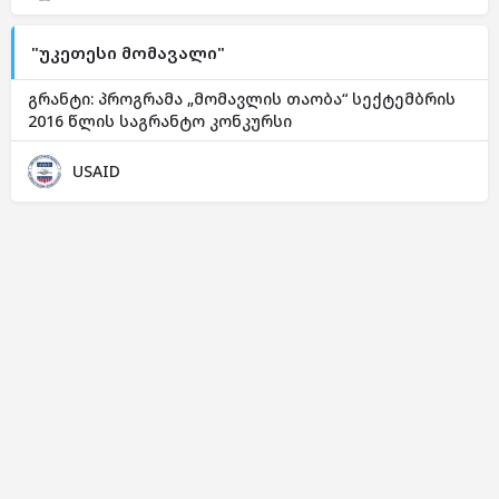
"უკეთესი მომავალი"
გრანტი: პროგრამა „მომავლის თაობა“ სექტემბრის
2016 წლის საგრანტო კონკურსი
USAID