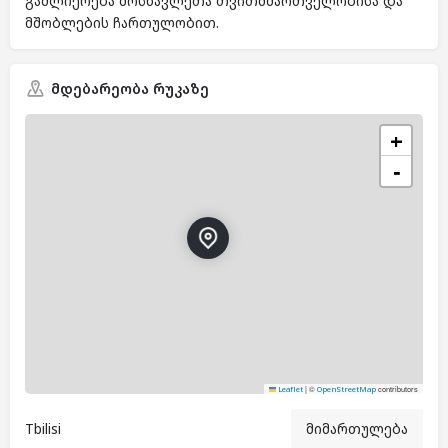
გაძლიერება მოსწავლეთა თვითმმართველობისა და
მშობლების ჩართულობით.
მდებარეობა რუკაზე
+
−
|
©
contributors
Leaflet
OpenStreetMap
Tbilisi
მიმართულება