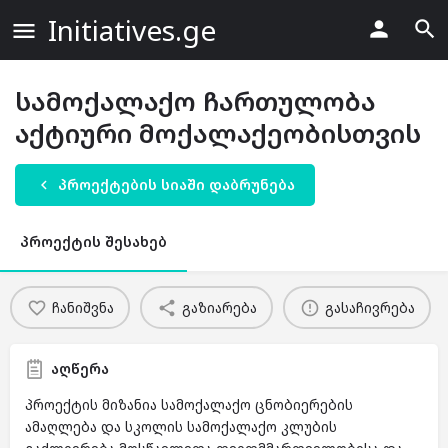
Initiatives.ge
სამოქალაქო ჩართულობა
აქტიური მოქალაქეობისთვის
პროექტების სიაში დაბრუნება
პროექტის შესახებ
ჩანიშვნა
გაზიარება
გასაჩივრება
აღწერა
პროექტის მიზანია სამოქალაქო ცნობიერების
ამაღლება და სკოლის სამოქალაქო კლუბის