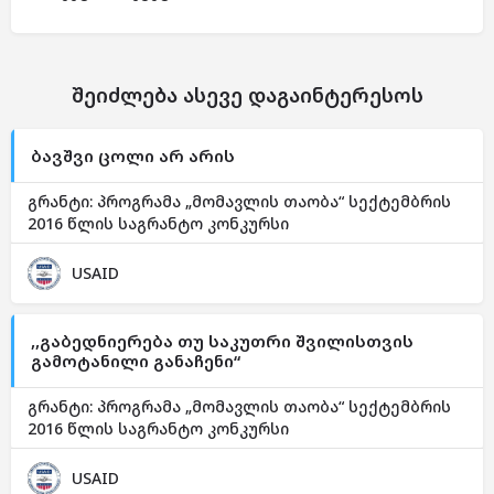
შეიძლება ასევე დაგაინტერესოს
ბავშვი ცოლი არ არის
გრანტი: პროგრამა „მომავლის თაობა“ სექტემბრის
2016 წლის საგრანტო კონკურსი
USAID
,,გაბედნიერება თუ საკუთრი შვილისთვის
გამოტანილი განაჩენი“
გრანტი: პროგრამა „მომავლის თაობა“ სექტემბრის
2016 წლის საგრანტო კონკურსი
USAID